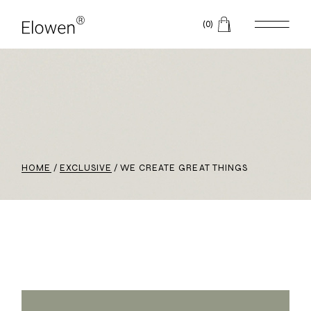
(0)
HOME
EXCLUSIVE
WE CREATE GREAT THINGS