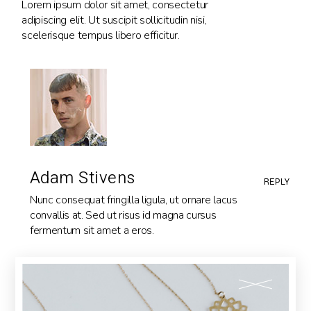
Lorem ipsum dolor sit amet, consectetur
adipiscing elit. Ut suscipit sollicitudin nisi,
scelerisque tempus libero efficitur.
Adam Stivens
REPLY
Nunc consequat fringilla ligula, ut ornare lacus
convallis at. Sed ut risus id magna cursus
fermentum sit amet a eros.