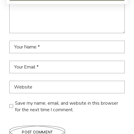
Save my name, email, and website in this browser
for the next time I comment.
POST COMMENT