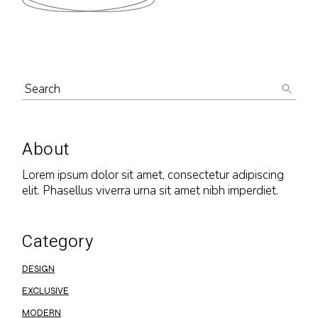
About
Lorem ipsum dolor sit amet, consectetur adipiscing
elit. Phasellus viverra urna sit amet nibh imperdiet.
Category
DESIGN
EXCLUSIVE
MODERN