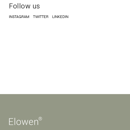
Follow us
INSTAGRAM
TWITTER
LINKEDIN