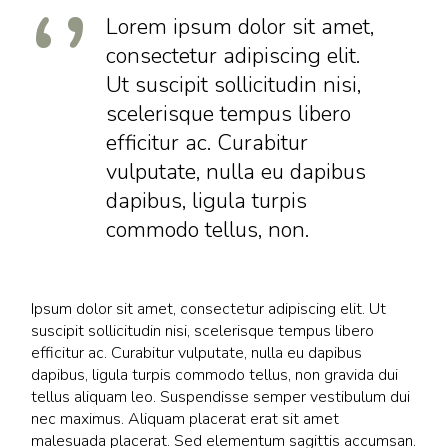
Lorem ipsum dolor sit amet,
consectetur adipiscing elit.
Ut suscipit sollicitudin nisi,
scelerisque tempus libero
efficitur ac. Curabitur
vulputate, nulla eu dapibus
dapibus, ligula turpis
commodo tellus, non.
Ipsum dolor sit amet, consectetur adipiscing elit. Ut
suscipit sollicitudin nisi, scelerisque tempus libero
efficitur ac. Curabitur vulputate, nulla eu dapibus
dapibus, ligula turpis commodo tellus, non gravida dui
tellus aliquam leo. Suspendisse semper vestibulum dui
nec maximus. Aliquam placerat erat sit amet
malesuada placerat. Sed elementum sagittis accumsan.