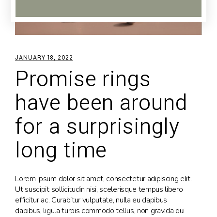
JANUARY 18, 2022
Promise rings
have been around
for a surprisingly
long time
Lorem ipsum dolor sit amet, consectetur adipiscing elit.
Ut suscipit sollicitudin nisi, scelerisque tempus libero
efficitur ac. Curabitur vulputate, nulla eu dapibus
dapibus, ligula turpis commodo tellus, non gravida dui