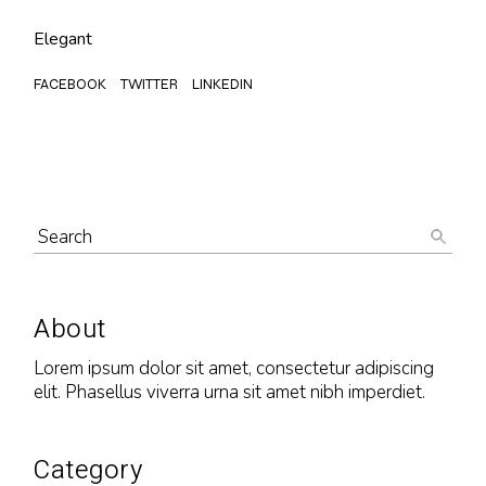
Elegant
FACEBOOK
TWITTER
LINKEDIN
Search
About
Lorem ipsum dolor sit amet, consectetur adipiscing
elit. Phasellus viverra urna sit amet nibh imperdiet.
Category