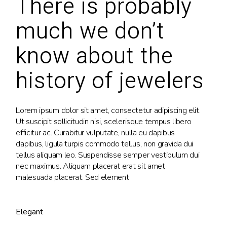
There is probably
much we don’t
know about the
history of jewelers
Lorem ipsum dolor sit amet, consectetur adipiscing elit.
Ut suscipit sollicitudin nisi, scelerisque tempus libero
efficitur ac. Curabitur vulputate, nulla eu dapibus
dapibus, ligula turpis commodo tellus, non gravida dui
tellus aliquam leo. Suspendisse semper vestibulum dui
nec maximus. Aliquam placerat erat sit amet
malesuada placerat. Sed element
Elegant