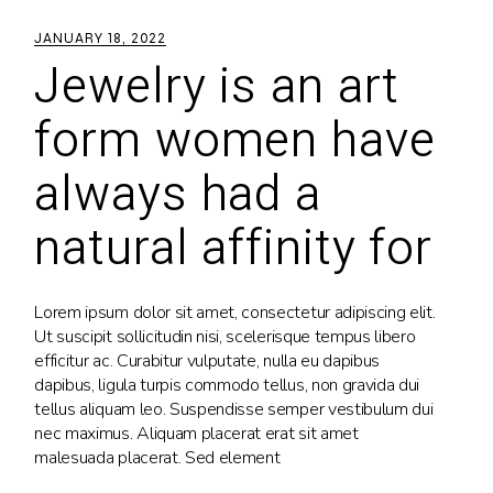
JANUARY 18, 2022
Jewelry is an art
form women have
always had a
natural affinity for
Lorem ipsum dolor sit amet, consectetur adipiscing elit.
Ut suscipit sollicitudin nisi, scelerisque tempus libero
efficitur ac. Curabitur vulputate, nulla eu dapibus
dapibus, ligula turpis commodo tellus, non gravida dui
tellus aliquam leo. Suspendisse semper vestibulum dui
nec maximus. Aliquam placerat erat sit amet
malesuada placerat. Sed element