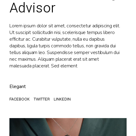
Advisor
Lorem ipsum dolor sit amet, consectetur adipiscing elit.
Ut suscipit sollicitudin nisi, scelerisque tempus libero
efficitur ac. Curabitur vulputate, nulla eu dapibus
dapibus, ligula turpis commodo tellus, non gravida dui
tellus aliquam leo. Suspendisse semper vestibulum dui
nec maximus. Aliquam placerat erat sit amet
malesuada placerat. Sed element
Elegant
FACEBOOK
TWITTER
LINKEDIN