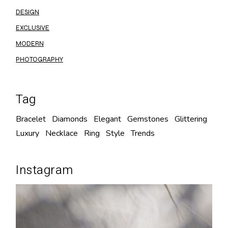
DESIGN
EXCLUSIVE
MODERN
PHOTOGRAPHY
Tag
Bracelet
Diamonds
Elegant
Gemstones
Glittering
Luxury
Necklace
Ring
Style
Trends
Instagram