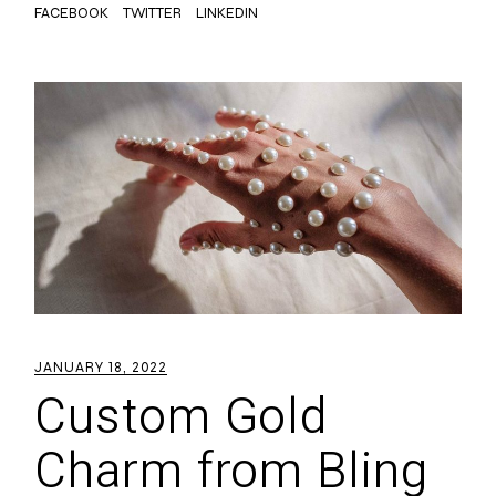
FACEBOOK
TWITTER
LINKEDIN
JANUARY 18, 2022
Custom Gold
Charm from Bling