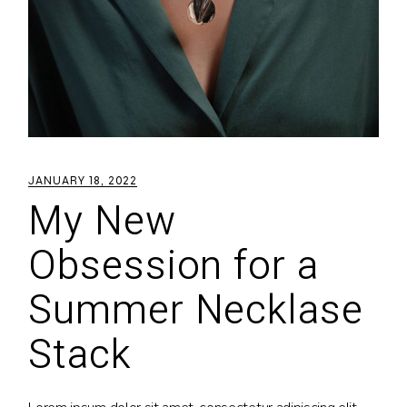
JANUARY 18, 2022
My New
Obsession for a
Summer Necklase
Stack