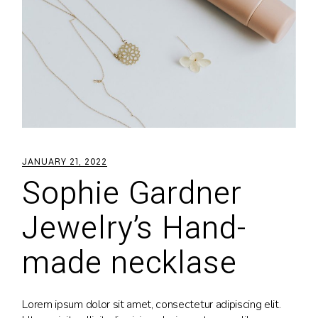
JANUARY 21, 2022
Sophie Gardner
Jewelry’s Hand-
made necklase
Lorem ipsum dolor sit amet, consectetur adipiscing elit.