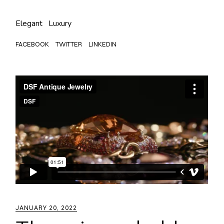
Elegant
Luxury
FACEBOOK
TWITTER
LINKEDIN
JANUARY 20, 2022