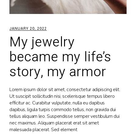
JANUARY 20, 2022
My jewelry
became my life’s
story, my armor
Lorem ipsum dolor sit amet, consectetur adipiscing elit.
Ut suscipit sollicitudin nisi, scelerisque tempus libero
efficitur ac. Curabitur vulputate, nulla eu dapibus
dapibus, ligula turpis commodo tellus, non gravida dui
tellus aliquam leo. Suspendisse semper vestibulum dui
nec maximus. Aliquam placerat erat sit amet
malesuada placerat. Sed element