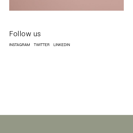
Follow us
INSTAGRAM
TWITTER
LINKEDIN