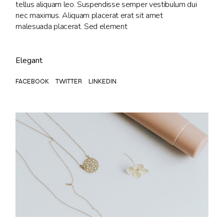
tellus aliquam leo. Suspendisse semper vestibulum dui
nec maximus. Aliquam placerat erat sit amet
malesuada placerat. Sed element
Elegant
FACEBOOK
TWITTER
LINKEDIN