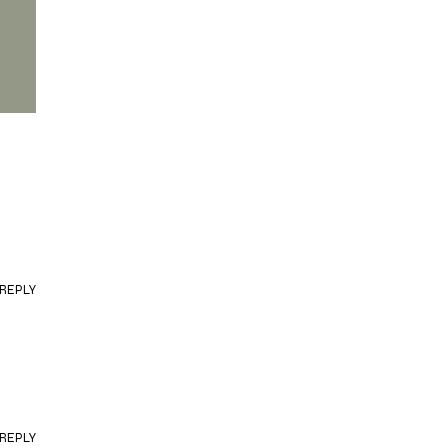
REPLY
REPLY