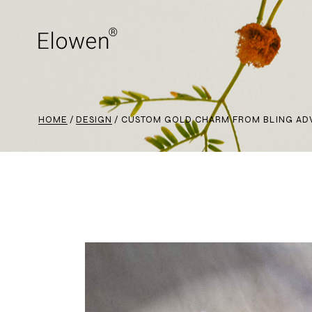
HOME
DESIGN
CUSTOM GOLD CHARM FROM BLING AD