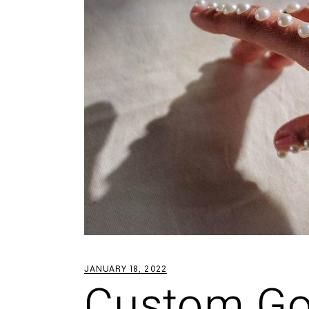
JANUARY 18, 2022
Custom Go