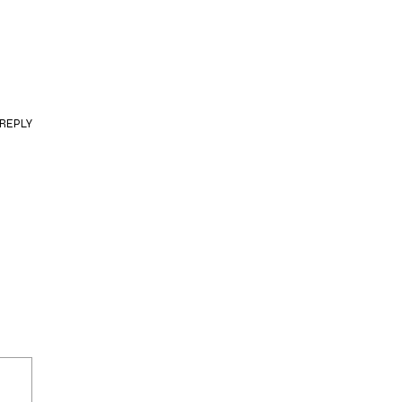
REPLY